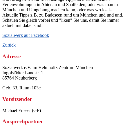
Ferienwohnungen in Abtenau und Saalfelden, oder was man in
München und Umgebung machen kann, oder was wo los ist.
Aktuelle Tipps z.B. zu Badeseen rund um München und und und.
Schauen Sie gleich vorbei und "liken" Sie uns, damit Sie immer
aktuell mit dabei sind!
Sozialwerk auf Facebook
Zurück
Adresse
Sozialwerk e.V. im Helmholtz Zentrum München
Ingolstädter Landstr. 1
85764 Neuherberg
Geb. 33, Raum 103c
Vorsitzender
Michael Frieser (GF)
Ansprechpartner