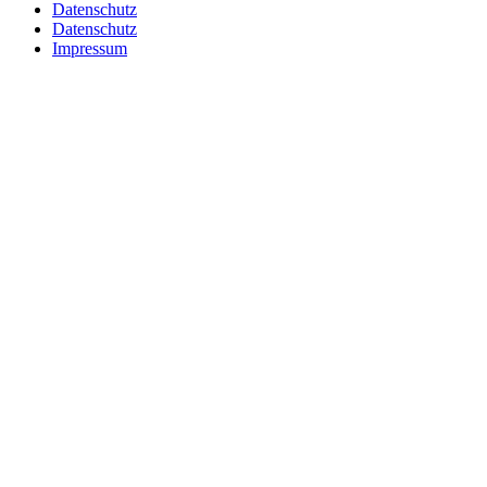
Datenschutz
Datenschutz
Impressum