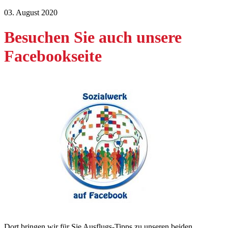
03. August 2020
Besuchen Sie auch unsere
Facebookseite
Dort bringen wir für Sie Ausflugs-Tipps zu unseren beiden