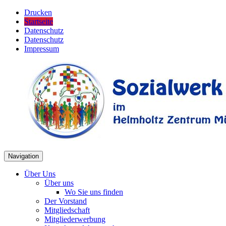
Drucken
Startseite
Datenschutz
Datenschutz
Impressum
Navigation
Über Uns
Über uns
Wo Sie uns finden
Der Vorstand
Mitgliedschaft
Mitgliederwerbung