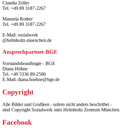
Claudia Zeller
Tel. +49 89 3187-2267
Manuela Rother
Tel. +49 89 3187-2267
E-Mail: sozialwerk
@helmholtz-muenchen.de
Ansprechpartner BGE
Vorstandsbeauftragte - BGE
Diana Höhne
Tel. +49 5336 89-2590
E-Mail: diana.hoehne@bge.de
Copyright
Alle Bilder und Grafiken - sofern nicht anders beschriftet -
sind Copyright Sozialwerk oder Helmholtz Zentrum München.
Facebook