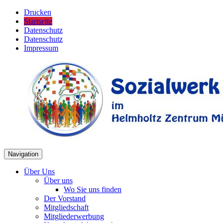
Drucken
Startseite
Datenschutz
Datenschutz
Impressum
Navigation
Über Uns
Über uns
Wo Sie uns finden
Der Vorstand
Mitgliedschaft
Mitgliederwerbung