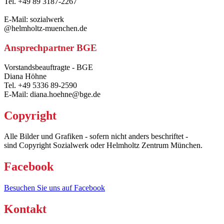
Tel. +49 89 3187-2267
E-Mail: sozialwerk
@helmholtz-muenchen.de
Ansprechpartner BGE
Vorstandsbeauftragte - BGE
Diana Höhne
Tel. +49 5336 89-2590
E-Mail: diana.hoehne@bge.de
Copyright
Alle Bilder und Grafiken - sofern nicht anders beschriftet -
sind Copyright Sozialwerk oder Helmholtz Zentrum München.
Facebook
Besuchen Sie uns auf Facebook
Kontakt