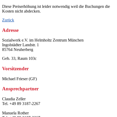
Diese Preiserhöhung ist leider notwendig weil die Buchungen die
Kosten nicht abdecken.
Zurück
Adresse
Sozialwerk e.V. im Helmholtz Zentrum München
Ingolstädter Landstr. 1
85764 Neuherberg
Geb. 33, Raum 103c
Vorsitzender
Michael Frieser (GF)
Ansprechpartner
Claudia Zeller
Tel. +49 89 3187-2267
Manuela Rother