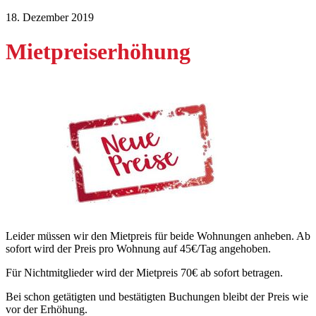
18. Dezember 2019
Mietpreiserhöhung
Leider müssen wir den Mietpreis für beide Wohnungen anheben. Ab
sofort wird der Preis pro Wohnung auf 45€/Tag angehoben.
Für Nichtmitglieder wird der Mietpreis 70€ ab sofort betragen.
Bei schon getätigten und bestätigten Buchungen bleibt der Preis wie
vor der Erhöhung.